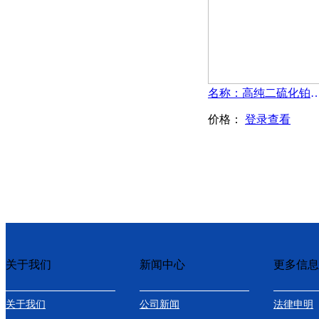
名称：高纯二硫化铂粉末-
价格：
登录查看
关于我们
新闻中心
更多信息
关于我们
公司新闻
法律申明