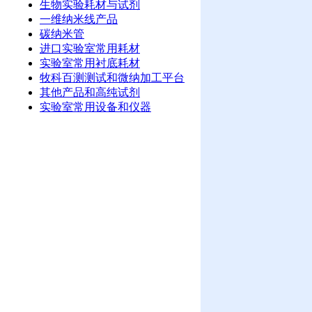
生物实验耗材与试剂
一维纳米线产品
碳纳米管
进口实验室常用耗材
实验室常用衬底耗材
牧科百测测试和微纳加工平台
其他产品和高纯试剂
实验室常用设备和仪器