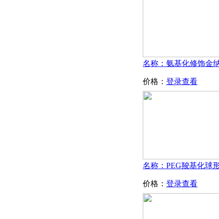
价格：
登录查看
价格：
登录查看