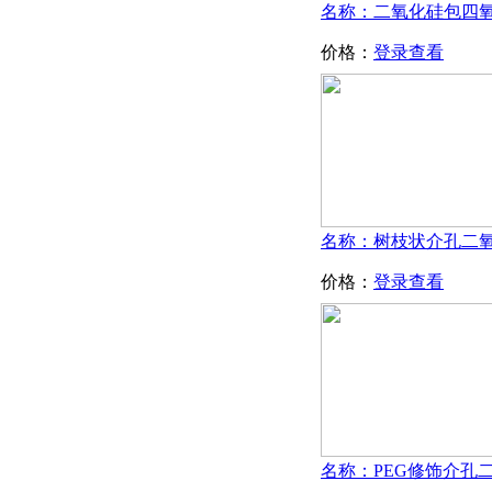
价格：
登录查看
价格：
登录查看