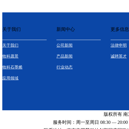
关于我们
新闻中心
更多信息
关于我们
公司新闻
法律申明
牧科愿景
产品新闻
诚聘英才
牧科石墨烯
行业动态
应用领域
版权所有 
服务时间：周一至周日 08:30 — 20:00 