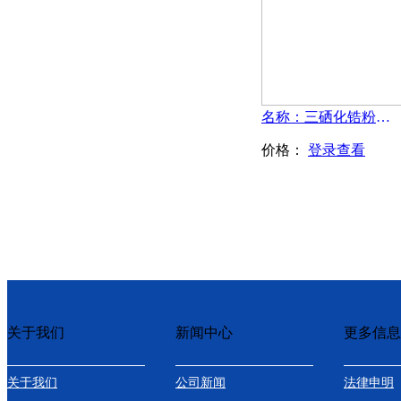
名称：三硒化锆粉末-ZrSe3
价格：
登录查看
关于我们
新闻中心
更多信息
关于我们
公司新闻
法律申明