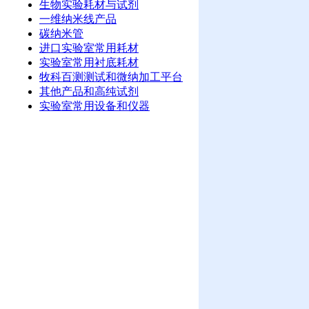
生物实验耗材与试剂
一维纳米线产品
碳纳米管
进口实验室常用耗材
实验室常用衬底耗材
牧科百测测试和微纳加工平台
其他产品和高纯试剂
实验室常用设备和仪器