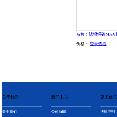
价格：
登录查看
关于我们
新闻中心
更多信息
关于我们
公司新闻
法律申明