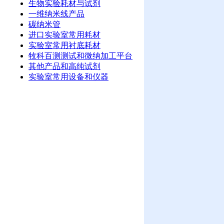
生物实验耗材与试剂
一维纳米线产品
碳纳米管
进口实验室常用耗材
实验室常用衬底耗材
牧科百测测试和微纳加工平台
其他产品和高纯试剂
实验室常用设备和仪器