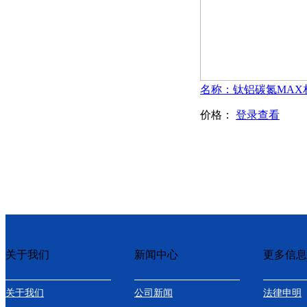
价格：
登录查看
关于我们
新闻中心
更多信息
关于我们
公司新闻
法律申明