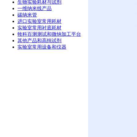
生物实验耗材与试剂
一维纳米线产品
碳纳米管
进口实验室常用耗材
实验室常用衬底耗材
牧科百测测试和微纳加工平台
其他产品和高纯试剂
实验室常用设备和仪器