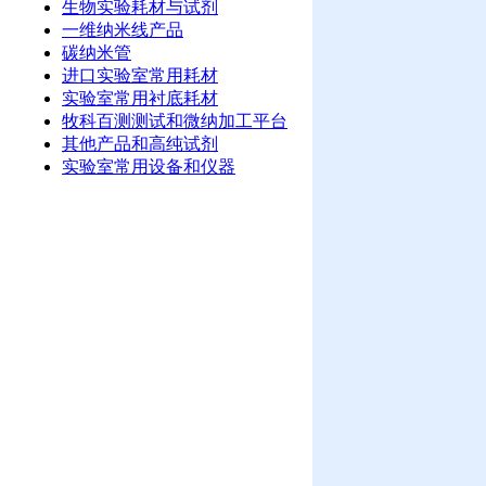
生物实验耗材与试剂
一维纳米线产品
碳纳米管
进口实验室常用耗材
实验室常用衬底耗材
牧科百测测试和微纳加工平台
其他产品和高纯试剂
实验室常用设备和仪器