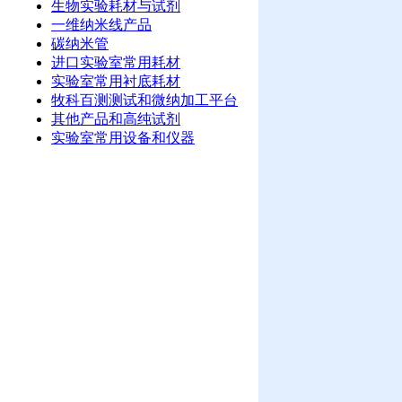
生物实验耗材与试剂
一维纳米线产品
碳纳米管
进口实验室常用耗材
实验室常用衬底耗材
牧科百测测试和微纳加工平台
其他产品和高纯试剂
实验室常用设备和仪器