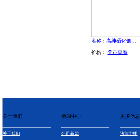
名称：高纯硒化铟粉末-InSe
价格：
登录查看
关于我们
新闻中心
更多信息
关于我们
公司新闻
法律申明