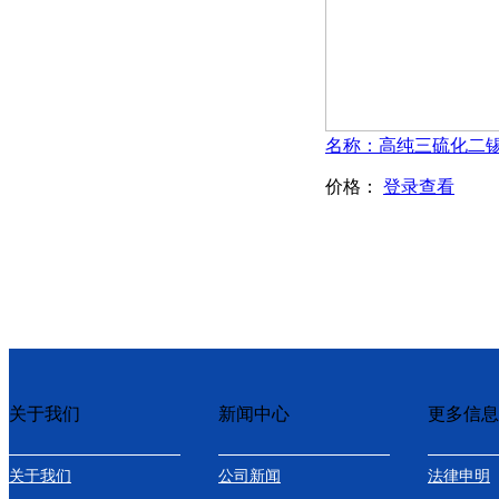
价格：
登录查看
关于我们
新闻中心
更多信息
关于我们
公司新闻
法律申明