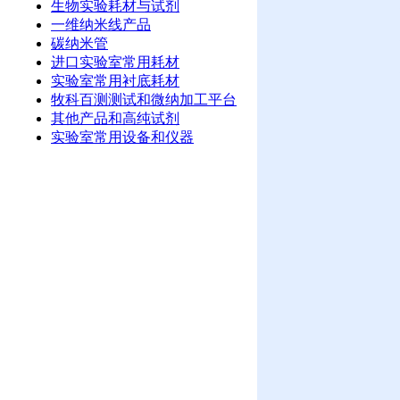
生物实验耗材与试剂
一维纳米线产品
碳纳米管
进口实验室常用耗材
实验室常用衬底耗材
牧科百测测试和微纳加工平台
其他产品和高纯试剂
实验室常用设备和仪器