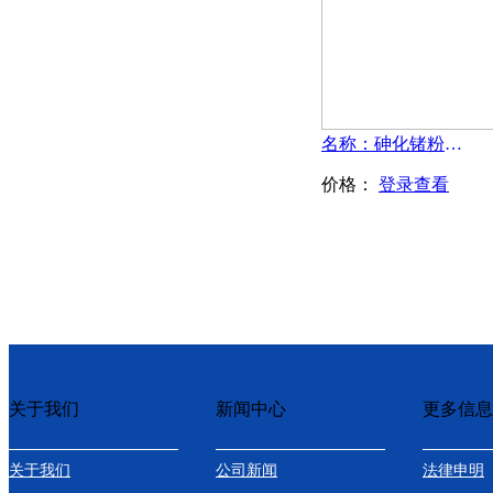
名称：砷化锗粉末-GeAs
价格：
登录查看
关于我们
新闻中心
更多信息
关于我们
公司新闻
法律申明