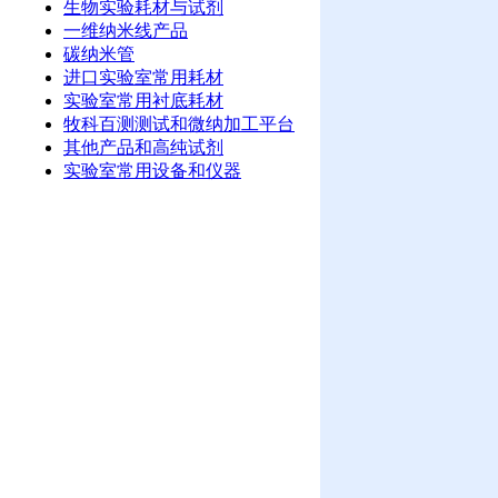
生物实验耗材与试剂
一维纳米线产品
碳纳米管
进口实验室常用耗材
实验室常用衬底耗材
牧科百测测试和微纳加工平台
其他产品和高纯试剂
实验室常用设备和仪器