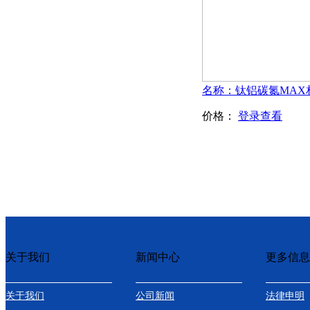
价格：
登录查看
关于我们
新闻中心
更多信息
关于我们
公司新闻
法律申明