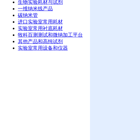
生物实验耗材与试剂
一维纳米线产品
碳纳米管
进口实验室常用耗材
实验室常用衬底耗材
牧科百测测试和微纳加工平台
其他产品和高纯试剂
实验室常用设备和仪器