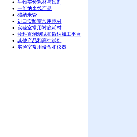
生物实验耗材与试剂
一维纳米线产品
碳纳米管
进口实验室常用耗材
实验室常用衬底耗材
牧科百测测试和微纳加工平台
其他产品和高纯试剂
实验室常用设备和仪器