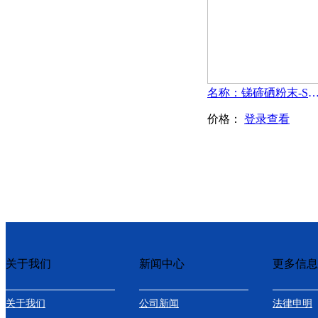
名称：锑碲硒粉末-Sb2Te
价格：
登录查看
关于我们
新闻中心
更多信息
关于我们
公司新闻
法律申明