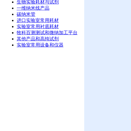
生物实验耗材与试剂
一维纳米线产品
碳纳米管
进口实验室常用耗材
实验室常用衬底耗材
牧科百测测试和微纳加工平台
其他产品和高纯试剂
实验室常用设备和仪器