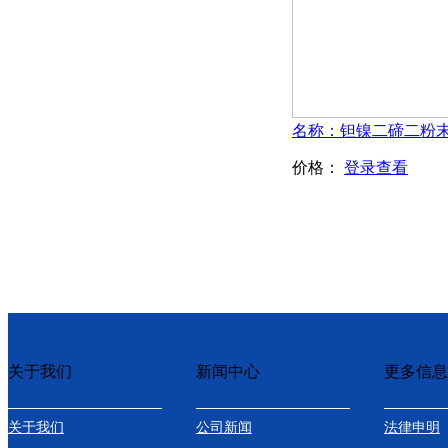
价格：
登录查看
关于我们
新闻中心
更多信息
关于我们
公司新闻
法律申明