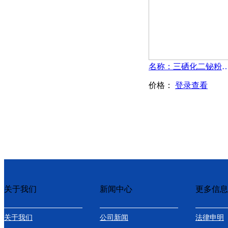
名称：三硒化二铋粉末-B
价格：
登录查看
关于我们
新闻中心
更多信息
关于我们
公司新闻
法律申明