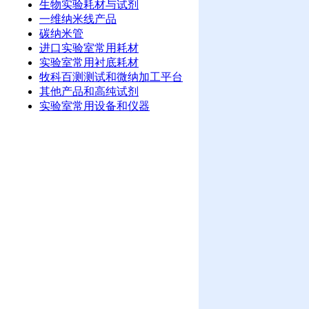
生物实验耗材与试剂
一维纳米线产品
碳纳米管
进口实验室常用耗材
实验室常用衬底耗材
牧科百测测试和微纳加工平台
其他产品和高纯试剂
实验室常用设备和仪器