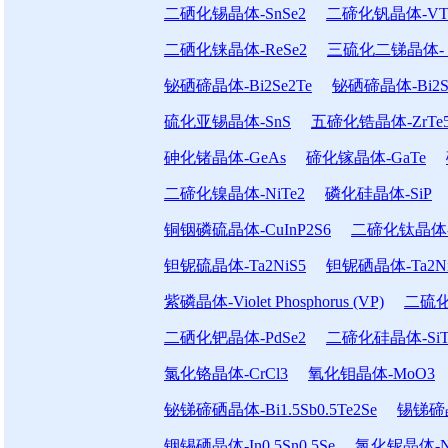
二硒化锡晶体-SnSe2
二碲化钒晶体-VT
二硒化铼晶体-ReSe2
三硫化二锑晶体- S
铋硒碲晶体-Bi2Se2Te
铋硒碲晶体-Bi2S
硫化亚锡晶体-SnS
五碲化锆晶体-ZrTe
砷化锗晶体-GeAs
碲化镓晶体-GaTe
二碲化镍晶体-NiTe2
磷化硅晶体-SiP
铜铟磷硫晶体-CuInP2S6
二碲化钛晶体-T
钽铌硫晶体-Ta2NiS5
钽铌硒晶体-Ta2Ni
紫磷晶体-Violet Phosphorus (VP)
二硫化
二硒化钯晶体-PdSe2
二碲化硅晶体-SiT
氯化铬晶体-CrCl3
氧化钼晶体-MoO3
铋锑碲硒晶体-Bi1.5Sb0.5Te2Se
锡锑碲晶
铟锡硒晶体-In0.5Sn0.5Se
氯化铌晶体-Nb