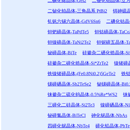
二碘化锗晶体-GeI2
二铋化铂晶体-立方晶
二铋化铂晶体-三角晶系 PtBi2
铒砷硫晶体
钆钒六锡六晶体-GdV6Sn6
二碘化钴晶体
钽钯碲晶体-TaPdTe5
钽钴碲晶体-TaCo2
钽镍碲晶体-TaNi2Te2
钽铌碲五晶体-TaN
铋碲晶体-BiTe
硅掺杂二硒化锆晶体-Si*Z
硅掺杂二碲化锆晶体-Si*ZrTe2
镍锗碲晶体
铁镍锗碲晶体-(Fe0.8Ni0.2)5GeTe2
铁钴锗
锑碲硒晶体-Sb2TeSe2
铋锑碲晶体-Bi0.5
铼掺杂二硫化钨晶体-0.5%Re*WS2
铼
三碲化二硅晶体-Si2Te3
镍碲硒晶体-NiT
铋碲氯晶体-BiTeCl
砷化铌晶体-NbAs
四碲化铌晶体-NbTe4
碲化铅晶体-PbTe