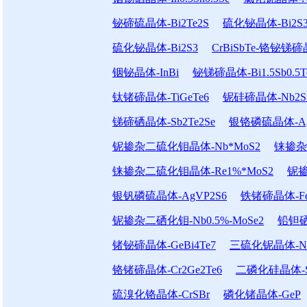
铋碲硫晶体-Bi2Te2S
硫化铋晶体-Bi2S
硫化铋晶体-Bi2S3
CrBiSbTe-铬铋锑
铟铋晶体-InBi
铋锑碲晶体-Bi1.5Sb0.5T
钛锗碲晶体-TiGeTe6
铌硅碲晶体-Nb2Si
锑碲硒晶体-Sb2Te2Se
银铬磷硫晶体-AgC
铌掺杂二硫化钼晶体-Nb*MoS2
铼掺杂二
铼掺杂二硫化钼晶体-Re1%*MoS2
铌掺
银钒磷硫晶体-AgVP2S6
铁锗碲晶体-Fe
铌掺杂二硒化钼-Nb0.5%-MoSe2
铅钽硒
锗铋碲晶体-GeBi4Te7
三硫化铌晶体-Nb
铬锗碲晶体-Cr2Ge2Te6
二磷化硅晶体-S
硫溴化铬晶体-CrSBr
磷化锗晶体-GeP