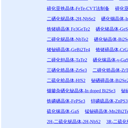
碲化亚铁晶体-FeTe-CVT法制备
碲化亚
二硒化铌晶体-2H-NbSe2
硒化铟晶体-In
铁锗碲晶体 Fe3GeTe2
硒化锗晶体-GeS
二碲化铌晶体-NbTe2
硒化铋晶体-Bi2S
锗铋碲晶体-GeBi2Te4
铬锗碲晶体-CrGe
二碲化钽晶体-TaTe2
硒化镓晶体-γ-GaS
三硒化锆晶体-ZrSe3
二碲化锆晶体-ZrT
二硫化铪晶体-HfS2
铋硒碲晶体-Bi2Se2
铟掺杂硒化铋晶体-In doped Bi2Se3
铋碲
铁磷硒晶体-FePSe3
锌磷硫晶体-ZnPS3
硫化镓晶体-GaS
锰铋碲晶体-Mn2Bi2T
2H-二硫化铌晶体-2H-NbS2
3R-二硫化