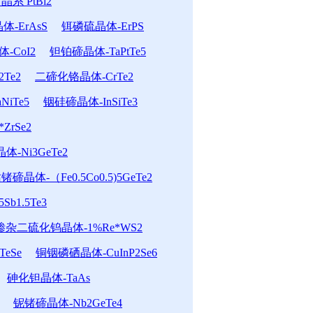
系 PtBi2
-ErAsS
铒磷硫晶体-ErPS
-CoI2
钽铂碲晶体-TaPtTe5
Te2
二碲化铬晶体-CrTe2
iTe5
铟硅碲晶体-InSiTe3
rSe2
-Ni3GeTe2
碲晶体-（Fe0.5Co0.5)5GeTe2
Sb1.5Te3
掺杂二硫化钨晶体-1%Re*WS2
eSe
铜铟磷硒晶体-CuInP2Se6
砷化钽晶体-TaAs
铌锗碲晶体-Nb2GeTe4