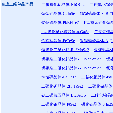
合成二维单晶产品
二氯氧化铌晶体-NbOCl2
二碘氧化铌晶体
镓铟硒晶体-GaInSe
锡铋碲晶体-SnBi4T
铅铋碲晶体-PbBi4Te7
P型掺杂硒化镓晶体
n型掺杂硒化镓晶体-n-GaSe
二氯氧钼晶体
铁碲硒晶体-FeTeSe
银铟磷硫晶体-AgIn
铼掺杂二硒化钼-Re*MoSe2
铁镓碲晶体-
铌掺杂二硒化钨晶体-1%Nb*WSe2
铌掺
铌掺杂二硒化钨晶体-5%Nb*WSe2
氯化
镓锗碲晶体-GaGeTe
二铋化钯晶体-PdB
二硒化钽晶体-2H-TaSe2
二硒化锗晶体-G
铋二硒氧五晶体-Bi2SeO5
二碲化铂晶体-
二硒化铂晶体-PtSe2
硒化铟晶体-β-In2S