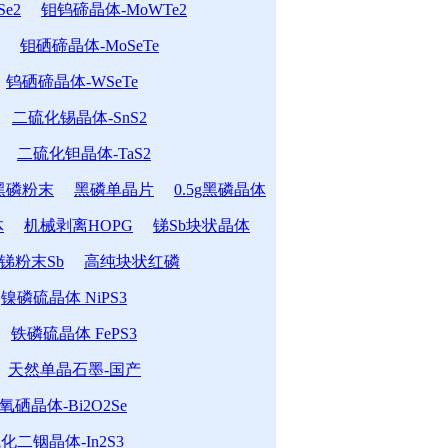
e2
钼钨碲晶体-MoWTe2
钼硒碲晶体-MoSeTe
钨硒碲晶体-WSeTe
二硫化锡晶体-SnS2
二硫化钽晶体-TaS2
黑磷粉末
黑磷单晶片
0.5g黑磷晶体
体
机械剥离HOPG
锑Sb块状晶体
锑粉末Sb
高纯块状红磷
镍磷硫晶体 NiPS3
铁磷硫晶体 FePS3
天然单晶石墨-国产
氧硒晶体-Bi2O2Se
化二铟晶体-In2S3