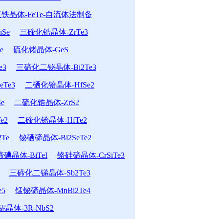
铁晶体-FeTe-自流体法制备
Se
三碲化锆晶体-ZrTe3
e
硫化锗晶体-GeS
e3
三碲化二铋晶体-Bi2Te3
Te3
二硒化铪晶体-HfSe2
e
二硫化锆晶体-ZrS2
e2
二碲化铪晶体-HfTe2
Te
铋硒碲晶体-Bi2SeTe2
碘晶体-BiTeI
铬硅碲晶体-CrSiTe3
三碲化二锑晶体-Sb2Te3
e5
锰铋碲晶体-MnBi2Te4
铌晶体-3R-NbS2