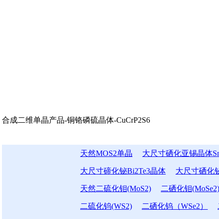
合成二维单晶产品-铜铬磷硫晶体-CuCrP2S6
天然MOS2单晶
大尺寸硒化亚锡晶体Sn
大尺寸碲化铋Bi2Te3晶体
大尺寸硒化铋晶
天然二硫化钼(MoS2)
二硒化钼(MoSe2
二硫化钨(WS2)
二硒化钨（WSe2）