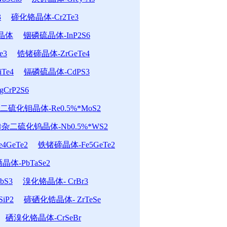
3
碲化铬晶体-Cr2Te3
碲晶体
铟磷硫晶体-InP2S6
e3
锆锗碲晶体-ZrGeTe4
Te4
镉磷硫晶体-CdPS3
rP2S6
硫化钼晶体-Re0.5%*MoS2
杂二硫化钨晶体-Nb0.5%*WS2
4GeTe2
铁锗碲晶体-Fe5GeTe2
晶体-PbTaSe2
S3
溴化铬晶体- CrBr3
iP2
碲硒化锆晶体- ZrTeSe
硒溴化铬晶体-CrSeBr