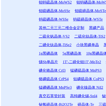
钼钨硫晶体-MoWS2
钼钨硒晶体-MoWS
钼硫硒晶体-MoSSe
钼硫碲晶体-MoSTe
钨硫硒晶体-WSSe
钨硫碲晶体-WSTe
其他二元三元二维合金定制
黑磷产品
二硫化钒晶体-VS2
二硫化钛晶体-TiS2
二硒化钛晶体-TiSe2
小块黑磷单晶
1g黑磷晶体
5g黑磷晶体
10g黑磷晶
锑Sb单晶片
1T'-二碲化钼1T'-MoTe2
碘化铬晶体 CrI3
锰磷硫晶体 MnPS3
铬磷硫晶体 CrPS4
钴磷硫晶体 CoPS3
锰磷硒晶体 MnPSe3
碘化镍晶体 NiI2
真空石英管封装
高纯碘化锡-SnI4
铋
铋氧碲晶体-Bi2O2Te
碲晶体-Te
三硫