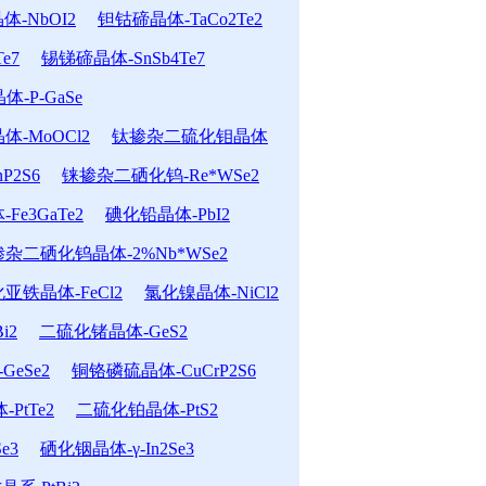
-NbOI2
钽钴碲晶体-TaCo2Te2
e7
锡锑碲晶体-SnSb4Te7
-P-GaSe
-MoOCl2
钛掺杂二硫化钼晶体
P2S6
铼掺杂二硒化钨-Re*WSe2
Fe3GaTe2
碘化铅晶体-PbI2
杂二硒化钨晶体-2%Nb*WSe2
亚铁晶体-FeCl2
氯化镍晶体-NiCl2
i2
二硫化锗晶体-GeS2
eSe2
铜铬磷硫晶体-CuCrP2S6
PtTe2
二硫化铂晶体-PtS2
e3
硒化铟晶体-γ-In2Se3