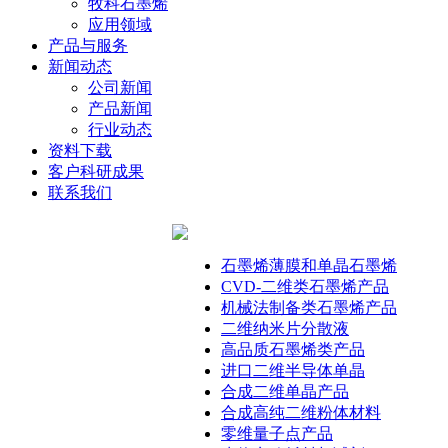
牧科石墨烯
应用领域
产品与服务
新闻动态
公司新闻
产品新闻
行业动态
资料下载
客户科研成果
联系我们
石墨烯薄膜和单晶石墨烯
CVD-二维类石墨烯产品
机械法制备类石墨烯产品
二维纳米片分散液
高品质石墨烯类产品
进口二维半导体单晶
合成二维单晶产品
合成高纯二维粉体材料
零维量子点产品