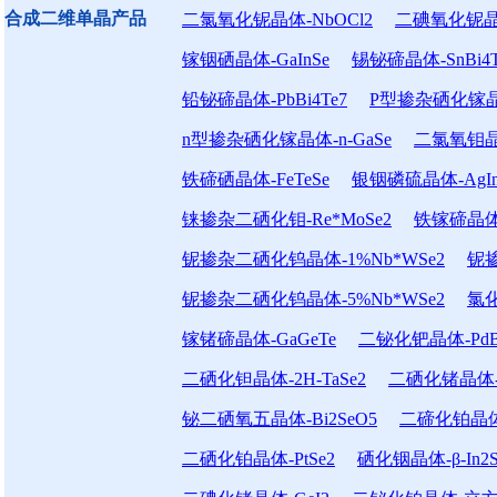
合成二维单晶产品
二氯氧化铌晶体-NbOCl2
二碘氧化铌晶体
镓铟硒晶体-GaInSe
锡铋碲晶体-SnBi4T
铅铋碲晶体-PbBi4Te7
P型掺杂硒化镓晶体
n型掺杂硒化镓晶体-n-GaSe
二氯氧钼晶体
铁碲硒晶体-FeTeSe
银铟磷硫晶体-AgIn
铼掺杂二硒化钼-Re*MoSe2
铁镓碲晶体-
铌掺杂二硒化钨晶体-1%Nb*WSe2
铌掺
铌掺杂二硒化钨晶体-5%Nb*WSe2
氯化
镓锗碲晶体-GaGeTe
二铋化钯晶体-PdB
二硒化钽晶体-2H-TaSe2
二硒化锗晶体-G
铋二硒氧五晶体-Bi2SeO5
二碲化铂晶体-
二硒化铂晶体-PtSe2
硒化铟晶体-β-In2S