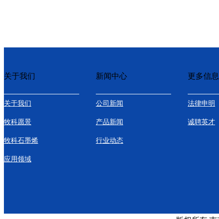
关于我们
新闻中心
更多信息
关于我们
公司新闻
法律申明
牧科愿景
产品新闻
诚聘英才
牧科石墨烯
行业动态
应用领域