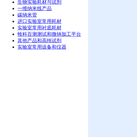
生物实验耗材与试剂
一维纳米线产品
碳纳米管
进口实验室常用耗材
实验室常用衬底耗材
牧科百测测试和微纳加工平台
其他产品和高纯试剂
实验室常用设备和仪器