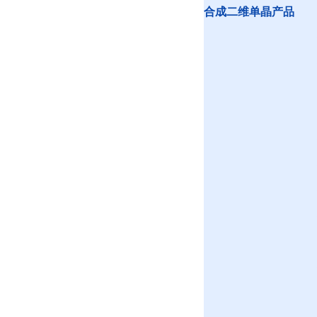
合成二维单晶产品