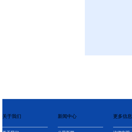
关于我们
新闻中心
更多信息