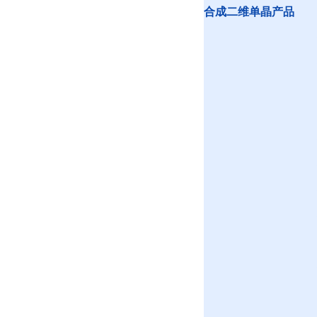
合成二维单晶产品