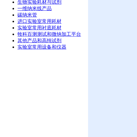
生物实验耗材与试剂
一维纳米线产品
碳纳米管
进口实验室常用耗材
实验室常用衬底耗材
牧科百测测试和微纳加工平台
其他产品和高纯试剂
实验室常用设备和仪器