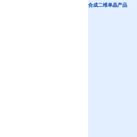
合成二维单晶产品