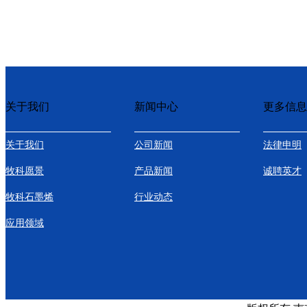
关于我们
新闻中心
更多信息
关于我们
公司新闻
法律申明
牧科愿景
产品新闻
诚聘英才
牧科石墨烯
行业动态
应用领域