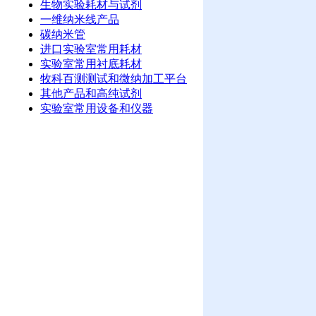
生物实验耗材与试剂
一维纳米线产品
碳纳米管
进口实验室常用耗材
实验室常用衬底耗材
牧科百测测试和微纳加工平台
其他产品和高纯试剂
实验室常用设备和仪器