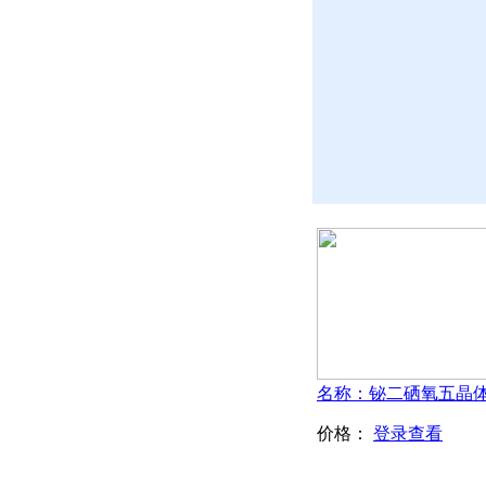
价格：
登录查看