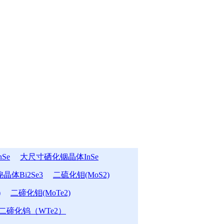
Se
大尺寸硒化铟晶体InSe
体Bi2Se3
二硫化钼(MoS2)
)
二碲化钼(MoTe2)
二碲化钨（WTe2）