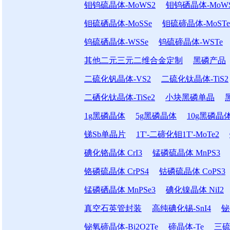
钼钨硫晶体-MoWS2
钼钨硒晶体-MoWS
钼硫硒晶体-MoSSe
钼硫碲晶体-MoSTe
钨硫硒晶体-WSSe
钨硫碲晶体-WSTe
其他二元三元二维合金定制
黑磷产品
二硫化钒晶体-VS2
二硫化钛晶体-TiS2
二硒化钛晶体-TiSe2
小块黑磷单晶
1g黑磷晶体
5g黑磷晶体
10g黑磷晶
锑Sb单晶片
1T'-二碲化钼1T'-MoTe2
碘化铬晶体 CrI3
锰磷硫晶体 MnPS3
铬磷硫晶体 CrPS4
钴磷硫晶体 CoPS3
锰磷硒晶体 MnPSe3
碘化镍晶体 NiI2
真空石英管封装
高纯碘化锡-SnI4
铋
铋氧碲晶体-Bi2O2Te
碲晶体-Te
三硫