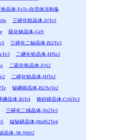
铁晶体-FeTe-自流体法制备
Se
三碲化锆晶体-ZrTe3
e
硫化锗晶体-GeS
e3
三碲化二铋晶体-Bi2Te3
Te3
二硒化铪晶体-HfSe2
e
二硫化锆晶体-ZrS2
e2
二碲化铪晶体-HfTe2
Te
铋硒碲晶体-Bi2SeTe2
碘晶体-BiTeI
铬硅碲晶体-CrSiTe3
三碲化二锑晶体-Sb2Te3
e5
锰铋碲晶体-MnBi2Te4
铌晶体-3R-NbS2