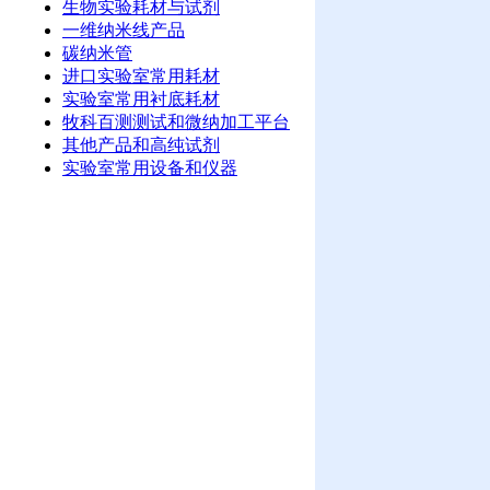
生物实验耗材与试剂
一维纳米线产品
碳纳米管
进口实验室常用耗材
实验室常用衬底耗材
牧科百测测试和微纳加工平台
其他产品和高纯试剂
实验室常用设备和仪器