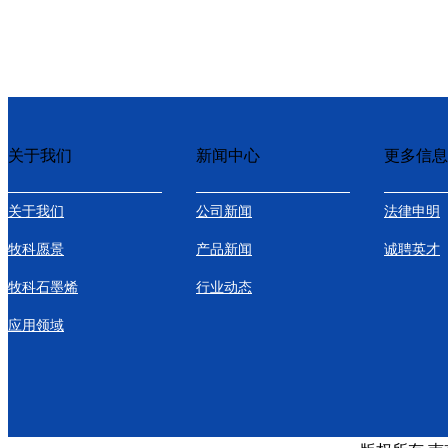
关于我们
新闻中心
更多信息
关于我们
公司新闻
法律申明
牧科愿景
产品新闻
诚聘英才
牧科石墨烯
行业动态
应用领域