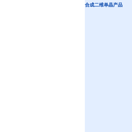
合成二维单晶产品