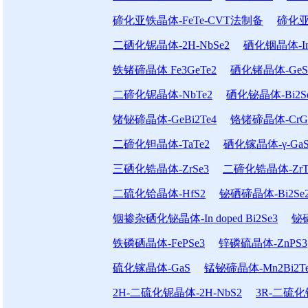
碲化亚铁晶体-FeTe-CVT法制备
碲化亚
二硒化铌晶体-2H-NbSe2
硒化铟晶体-In
铁锗碲晶体 Fe3GeTe2
硒化锗晶体-GeS
二碲化铌晶体-NbTe2
硒化铋晶体-Bi2S
锗铋碲晶体-GeBi2Te4
铬锗碲晶体-CrGe
二碲化钽晶体-TaTe2
硒化镓晶体-γ-GaS
三硒化锆晶体-ZrSe3
二碲化锆晶体-ZrT
二硫化铪晶体-HfS2
铋硒碲晶体-Bi2Se2
铟掺杂硒化铋晶体-In doped Bi2Se3
铋碲
铁磷硒晶体-FePSe3
锌磷硫晶体-ZnPS3
硫化镓晶体-GaS
锰铋碲晶体-Mn2Bi2T
2H-二硫化铌晶体-2H-NbS2
3R-二硫化