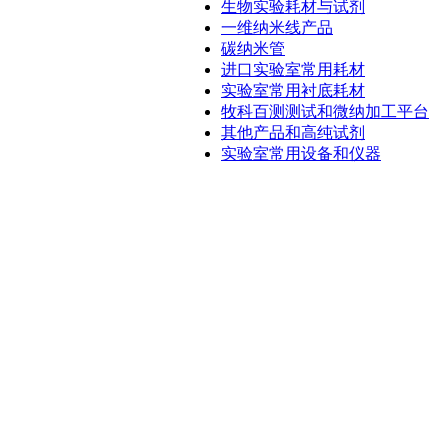
生物实验耗材与试剂
一维纳米线产品
碳纳米管
进口实验室常用耗材
实验室常用衬底耗材
牧科百测测试和微纳加工平台
其他产品和高纯试剂
实验室常用设备和仪器