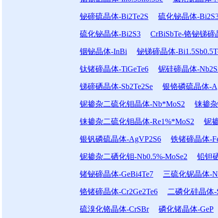
铋碲硫晶体-Bi2Te2S
硫化铋晶体-Bi2S
硫化铋晶体-Bi2S3
CrBiSbTe-铬铋锑
铟铋晶体-InBi
铋锑碲晶体-Bi1.5Sb0.5T
钛锗碲晶体-TiGeTe6
铌硅碲晶体-Nb2Si
锑碲硒晶体-Sb2Te2Se
银铬磷硫晶体-AgC
铌掺杂二硫化钼晶体-Nb*MoS2
铼掺杂二
铼掺杂二硫化钼晶体-Re1%*MoS2
铌掺
银钒磷硫晶体-AgVP2S6
铁锗碲晶体-Fe
铌掺杂二硒化钼-Nb0.5%-MoSe2
铅钽硒
锗铋碲晶体-GeBi4Te7
三硫化铌晶体-Nb
铬锗碲晶体-Cr2Ge2Te6
二磷化硅晶体-S
硫溴化铬晶体-CrSBr
磷化锗晶体-GeP