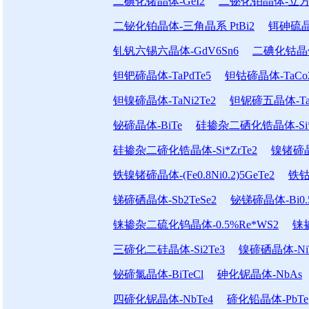
二碘化锗晶体-GeI2
二铋化铂晶体-立方晶
二铋化铂晶体-三角晶系 PtBi2
铒砷硫晶体
钆钒六锡六晶体-GdV6Sn6
二碘化钴晶体
钽钯碲晶体-TaPdTe5
钽钴碲晶体-TaCo2
钽镍碲晶体-TaNi2Te2
钽铌碲五晶体-TaN
铋碲晶体-BiTe
硅掺杂二硒化锆晶体-Si*Z
硅掺杂二碲化锆晶体-Si*ZrTe2
镍锗碲晶体
铁镍锗碲晶体-(Fe0.8Ni0.2)5GeTe2
铁钴锗
锑碲硒晶体-Sb2TeSe2
铋锑碲晶体-Bi0.5
铼掺杂二硫化钨晶体-0.5%Re*WS2
铼
三碲化二硅晶体-Si2Te3
镍碲硒晶体-NiT
铋碲氯晶体-BiTeCl
砷化铌晶体-NbAs
四碲化铌晶体-NbTe4
碲化铅晶体-PbTe