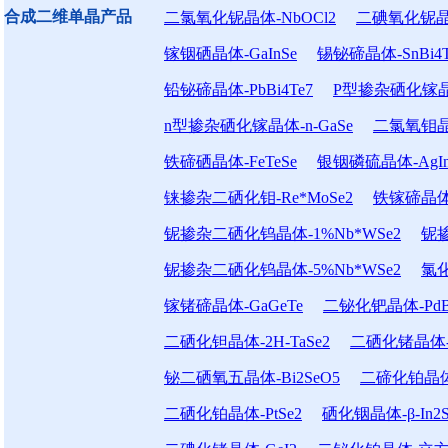
合成二维单晶产品
二氯氧化铌晶体-NbOCl2
二碘氧化铌晶体
镓铟硒晶体-GaInSe
锡铋碲晶体-SnBi4T
铅铋碲晶体-PbBi4Te7
P型掺杂硒化镓晶体
n型掺杂硒化镓晶体-n-GaSe
二氯氧钼晶体
铁碲硒晶体-FeTeSe
银铟磷硫晶体-AgIn
铼掺杂二硒化钼-Re*MoSe2
铁镓碲晶体-
铌掺杂二硒化钨晶体-1%Nb*WSe2
铌掺
铌掺杂二硒化钨晶体-5%Nb*WSe2
氯化
镓锗碲晶体-GaGeTe
二铋化钯晶体-PdB
二硒化钽晶体-2H-TaSe2
二硒化锗晶体-G
铋二硒氧五晶体-Bi2SeO5
二碲化铂晶体-
二硒化铂晶体-PtSe2
硒化铟晶体-β-In2S