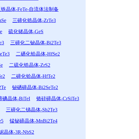
铁晶体-FeTe-自流体法制备
Se
三碲化锆晶体-ZrTe3
e
硫化锗晶体-GeS
e3
三碲化二铋晶体-Bi2Te3
Te3
二硒化铪晶体-HfSe2
e
二硫化锆晶体-ZrS2
e2
二碲化铪晶体-HfTe2
Te
铋硒碲晶体-Bi2SeTe2
碘晶体-BiTeI
铬硅碲晶体-CrSiTe3
三碲化二锑晶体-Sb2Te3
e5
锰铋碲晶体-MnBi2Te4
铌晶体-3R-NbS2