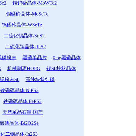
e2
钼钨碲晶体-MoWTe2
钼硒碲晶体-MoSeTe
钨硒碲晶体-WSeTe
二硫化锡晶体-SnS2
二硫化钽晶体-TaS2
黑磷粉末
黑磷单晶片
0.5g黑磷晶体
体
机械剥离HOPG
锑Sb块状晶体
锑粉末Sb
高纯块状红磷
镍磷硫晶体 NiPS3
铁磷硫晶体 FePS3
天然单晶石墨-国产
氧硒晶体-Bi2O2Se
化二铟晶体-In2S3