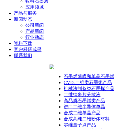
牧科石墨烯
应用领域
产品与服务
新闻动态
公司新闻
产品新闻
行业动态
资料下载
客户科研成果
联系我们
石墨烯薄膜和单晶石墨烯
CVD-二维类石墨烯产品
机械法制备类石墨烯产品
二维纳米片分散液
高品质石墨烯类产品
进口二维半导体单晶
合成二维单晶产品
合成高纯二维粉体材料
零维量子点产品