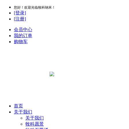
您好！欢迎光临牧科纳米！
[登录]
[注册]
会员中心
我的订单
购物车
首页
关于我们
关于我们
牧科愿景