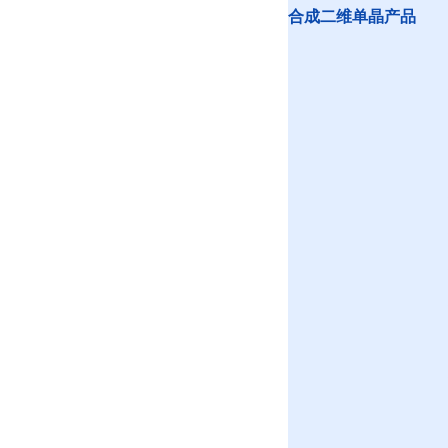
合成二维单晶产品