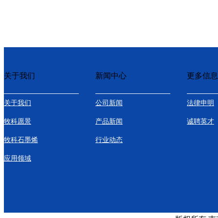
关于我们
新闻中心
更多信息
关于我们
公司新闻
法律申明
牧科愿景
产品新闻
诚聘英才
牧科石墨烯
行业动态
应用领域