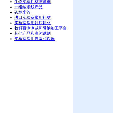
生物实验耗材与试剂
一维纳米线产品
碳纳米管
进口实验室常用耗材
实验室常用衬底耗材
牧科百测测试和微纳加工平台
其他产品和高纯试剂
实验室常用设备和仪器