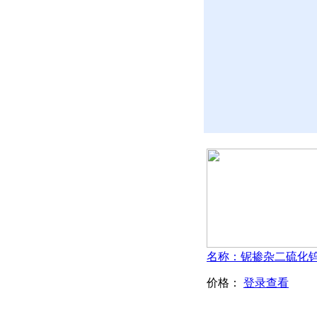
价格：
登录查看