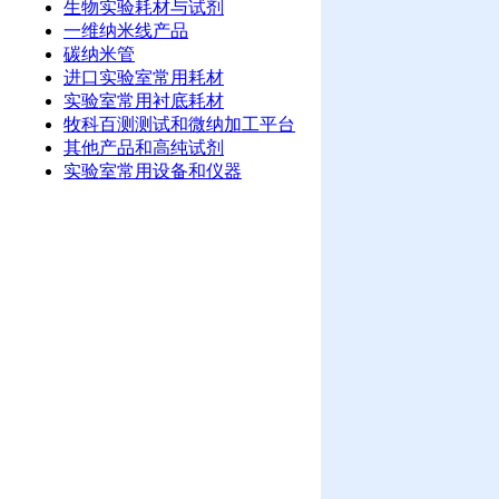
生物实验耗材与试剂
一维纳米线产品
碳纳米管
进口实验室常用耗材
实验室常用衬底耗材
牧科百测测试和微纳加工平台
其他产品和高纯试剂
实验室常用设备和仪器