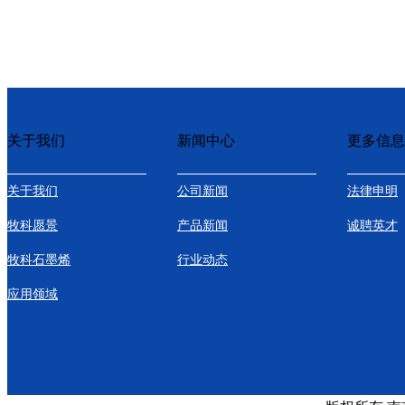
关于我们
新闻中心
更多信息
关于我们
公司新闻
法律申明
牧科愿景
产品新闻
诚聘英才
牧科石墨烯
行业动态
应用领域