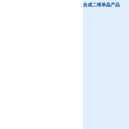
合成二维单晶产品