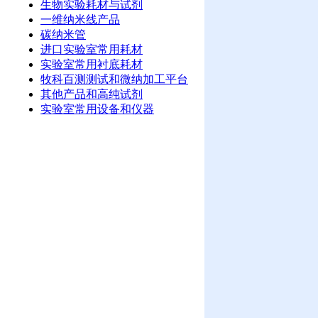
生物实验耗材与试剂
一维纳米线产品
碳纳米管
进口实验室常用耗材
实验室常用衬底耗材
牧科百测测试和微纳加工平台
其他产品和高纯试剂
实验室常用设备和仪器