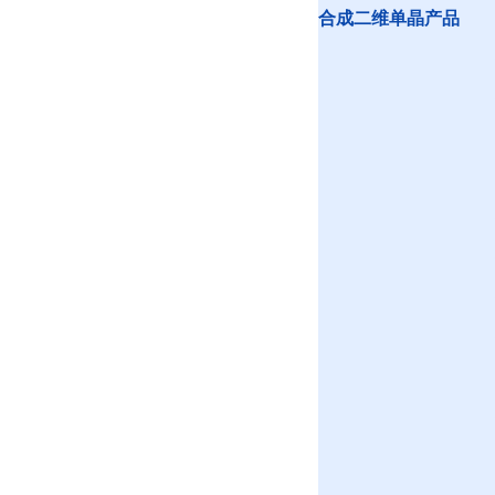
合成二维单晶产品