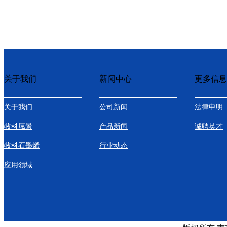
关于我们
新闻中心
更多信息
关于我们
公司新闻
法律申明
牧科愿景
产品新闻
诚聘英才
牧科石墨烯
行业动态
应用领域