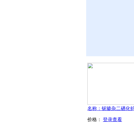
价格：
登录查看