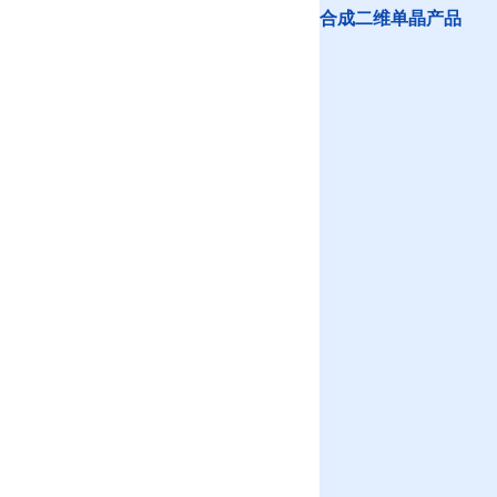
合成二维单晶产品