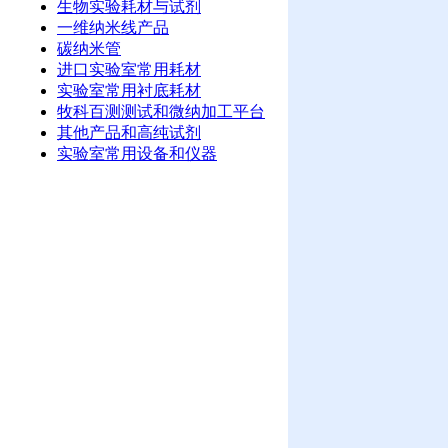
生物实验耗材与试剂
一维纳米线产品
碳纳米管
进口实验室常用耗材
实验室常用衬底耗材
牧科百测测试和微纳加工平台
其他产品和高纯试剂
实验室常用设备和仪器