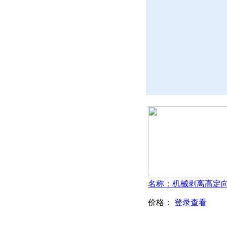
价格：
登录查看