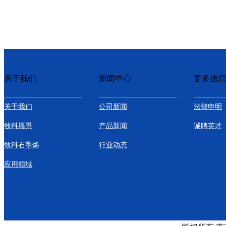
关于我们
新闻中心
更多信息
关于我们
公司新闻
法律申明
牧科愿景
产品新闻
诚聘英才
牧科石墨烯
行业动态
应用领域