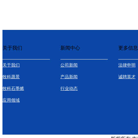
关于我们
新闻中心
更多信息
关于我们
公司新闻
法律申明
牧科愿景
产品新闻
诚聘英才
牧科石墨烯
行业动态
应用领域