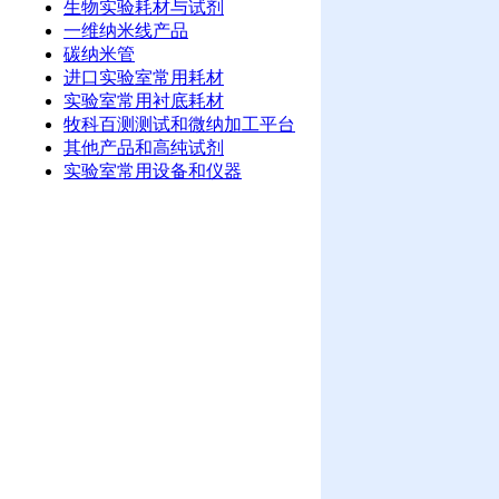
生物实验耗材与试剂
一维纳米线产品
碳纳米管
进口实验室常用耗材
实验室常用衬底耗材
牧科百测测试和微纳加工平台
其他产品和高纯试剂
实验室常用设备和仪器