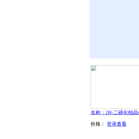
价格：
登录查看