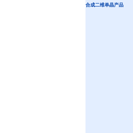
合成二维单晶产品