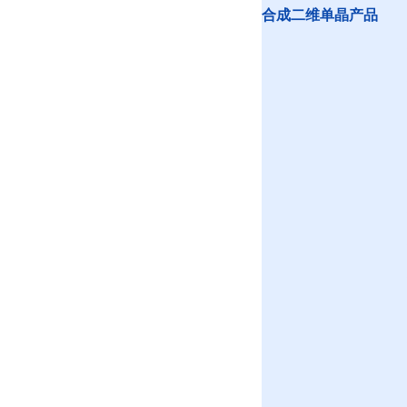
合成二维单晶产品