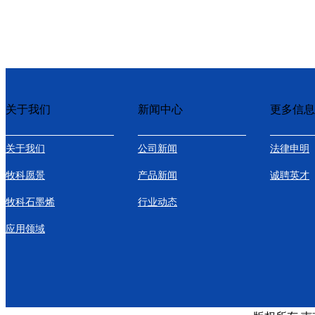
关于我们
新闻中心
更多信息
关于我们
公司新闻
法律申明
牧科愿景
产品新闻
诚聘英才
牧科石墨烯
行业动态
应用领域