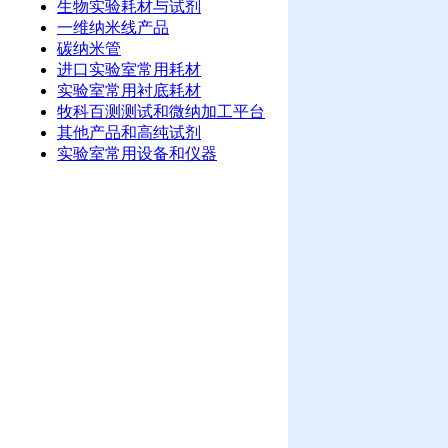
生物实验耗材与试剂
一维纳米线产品
碳纳米管
进口实验室常用耗材
实验室常用衬底耗材
牧科百测测试和微纳加工平台
其他产品和高纯试剂
实验室常用设备和仪器