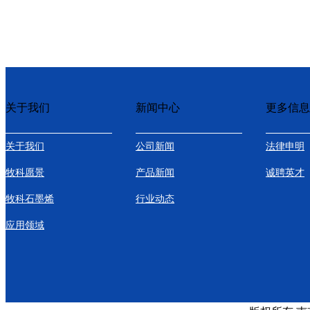
关于我们
新闻中心
更多信息
关于我们
公司新闻
法律申明
牧科愿景
产品新闻
诚聘英才
牧科石墨烯
行业动态
应用领域