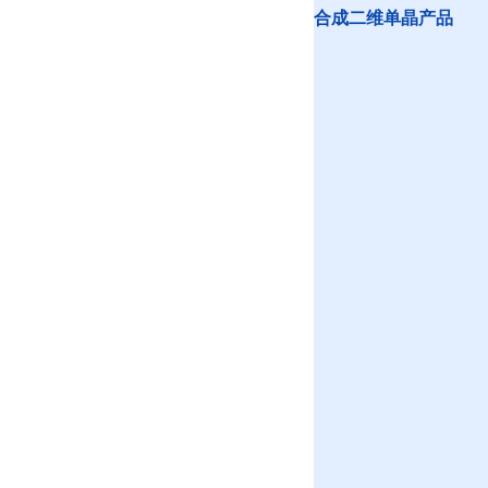
合成二维单晶产品