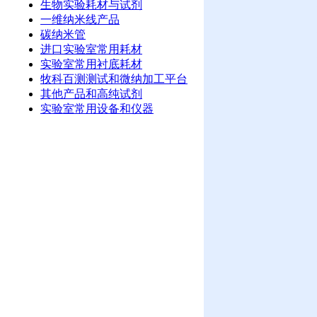
生物实验耗材与试剂
一维纳米线产品
碳纳米管
进口实验室常用耗材
实验室常用衬底耗材
牧科百测测试和微纳加工平台
其他产品和高纯试剂
实验室常用设备和仪器