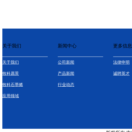
关于我们
新闻中心
更多信息
关于我们
公司新闻
法律申明
牧科愿景
产品新闻
诚聘英才
牧科石墨烯
行业动态
应用领域