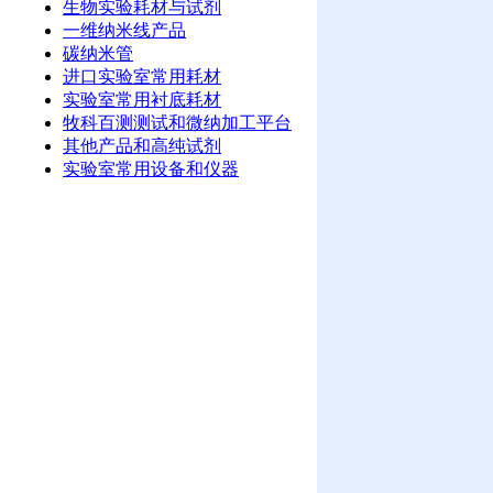
生物实验耗材与试剂
一维纳米线产品
碳纳米管
进口实验室常用耗材
实验室常用衬底耗材
牧科百测测试和微纳加工平台
其他产品和高纯试剂
实验室常用设备和仪器