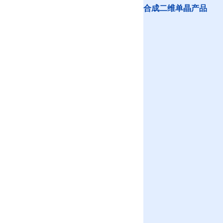
合成二维单晶产品