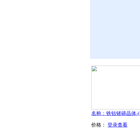
价格：
登录查看