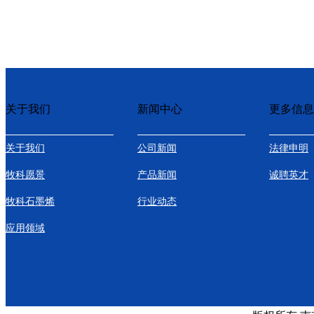
关于我们
新闻中心
更多信息
关于我们
公司新闻
法律申明
牧科愿景
产品新闻
诚聘英才
牧科石墨烯
行业动态
应用领域