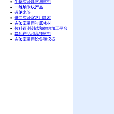
生物实验耗材与试剂
一维纳米线产品
碳纳米管
进口实验室常用耗材
实验室常用衬底耗材
牧科百测测试和微纳加工平台
其他产品和高纯试剂
实验室常用设备和仪器