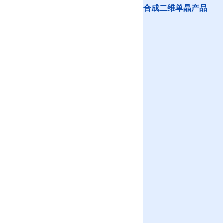
合成二维单晶产品