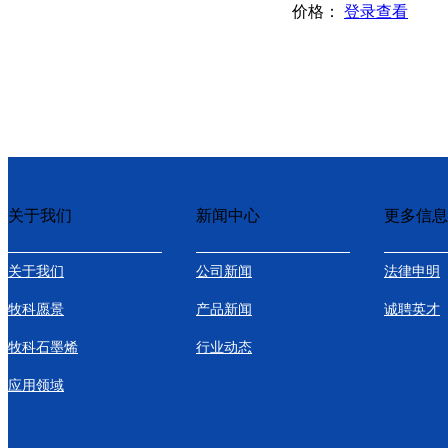
价格：
登录查看
关于我们
新闻中心
更多信息
关于我们
公司新闻
法律申明
牧科愿景
产品新闻
诚聘英才
牧科石墨烯
行业动态
应用领域