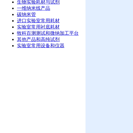
生物实验耗材与试剂
一维纳米线产品
碳纳米管
进口实验室常用耗材
实验室常用衬底耗材
牧科百测测试和微纳加工平台
其他产品和高纯试剂
实验室常用设备和仪器