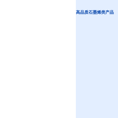
高品质石墨烯类产品