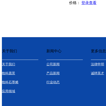
价格：
登录查看
关于我们
新闻中心
更多信息
关于我们
公司新闻
法律申明
牧科愿景
产品新闻
诚聘英才
牧科石墨烯
行业动态
应用领域