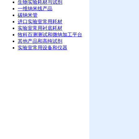
生物实验耗材与试剂
一维纳米线产品
碳纳米管
进口实验室常用耗材
实验室常用衬底耗材
牧科百测测试和微纳加工平台
其他产品和高纯试剂
实验室常用设备和仪器