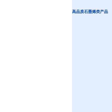
高品质石墨烯类产品