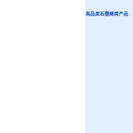
高品质石墨烯类产品