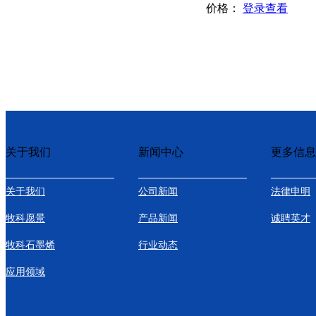
价格：
登录查看
关于我们
新闻中心
更多信息
关于我们
公司新闻
法律申明
牧科愿景
产品新闻
诚聘英才
牧科石墨烯
行业动态
应用领域