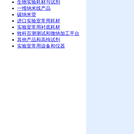
生物实验耗材与试剂
一维纳米线产品
碳纳米管
进口实验室常用耗材
实验室常用衬底耗材
牧科百测测试和微纳加工平台
其他产品和高纯试剂
实验室常用设备和仪器