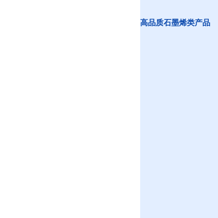
高品质石墨烯类产品