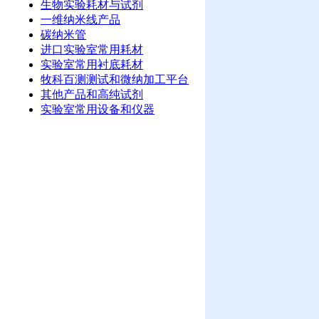
生物实验耗材与试剂
一维纳米线产品
碳纳米管
进口实验室常用耗材
实验室常用衬底耗材
牧科百测测试和微纳加工平台
其他产品和高纯试剂
实验室常用设备和仪器