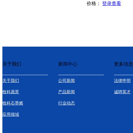
价格：
登录查看
关于我们
新闻中心
更多信息
关于我们
公司新闻
法律申明
牧科愿景
产品新闻
诚聘英才
牧科石墨烯
行业动态
应用领域