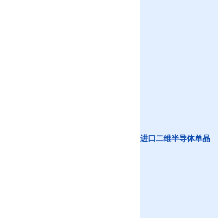
进口二维半导体单晶