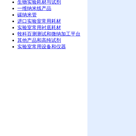
生物实验耗材与试剂
一维纳米线产品
碳纳米管
进口实验室常用耗材
实验室常用衬底耗材
牧科百测测试和微纳加工平台
其他产品和高纯试剂
实验室常用设备和仪器