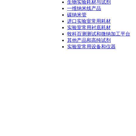
生物实验耗材与试剂
一维纳米线产品
碳纳米管
进口实验室常用耗材
实验室常用衬底耗材
牧科百测测试和微纳加工平台
其他产品和高纯试剂
实验室常用设备和仪器