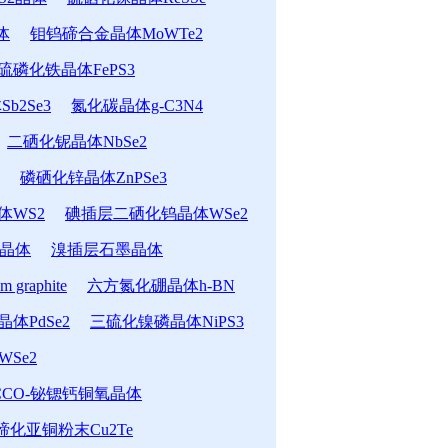
体
钼钨碲合金晶体MoWTe2
硫磷化铁晶体FePS3
b2Se3
氮化碳晶体g-C3N4
二硒化铌晶体NbSe2
磷硒化锌晶体ZnPSe3
体WS2
碘插层二硒化钨晶体WSe2
2晶体
溴插层石墨晶体
graphite
六方氮化硼晶体h-BN
体PdSe2
三硫化镍磷晶体NiPS3
Se2
CCO-铋锶钙铜氧晶体
碲化亚铜粉末Cu2Te