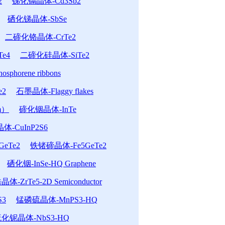
2
锑化镉晶体-Cd3Sb2
硒化锑晶体-SbSe
二碲化铬晶体-CrTe2
e4
二碲化硅晶体-SiTe2
phorene ribbons
e2
石墨晶体-Flaggy flakes
m）
碲化铟晶体-InTe
-CuInP2S6
eTe2
铁锗碲晶体-Fe5GeTe2
硒化铟-InSe-HQ Graphene
-ZrTe5-2D Semiconductor
S3
锰磷硫晶体-MnPS3-HQ
化铌晶体-NbS3-HQ