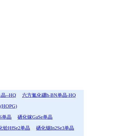
晶--HQ
六方氮化硼h-BN单晶-HQ
HOPG)
S单晶
硒化镓GaSe单晶
化铪HfSe2单晶
硒化铟In2Se3单晶