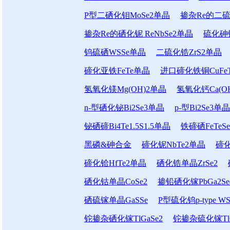
P型二硒化钼MoSe2单晶
掺杂Re的二硫
掺杂Re的硒化铌 ReNbSe2单晶
硫化砷锑
钨硫硒WSSe单晶
二硫化锆ZrS2单晶
碲化亚铁FeTe单晶
进口碲化铁铜CuFe
氢氧化镁Mg(OH)2单晶
氢氧化钙Ca(O
n-型硒化铋Bi2Se3单晶
p-型Bi2Se3单晶
铋硒碲Bi4Te1.5S1.5单晶
铁碲硒FeTeS
黑磷&砷合金
碲化铌NbTe2单晶
碲化
碲化铪HfTe2单晶
硒化锆单晶ZrSe2
硒化钴单晶CoSe2
掺铅硒化镓PbGa2Se
硒硫镓单晶GaSSe
P型硫化钨p-type WS
铊掺杂硒化镓TlGaSe2
铊掺杂硫化镓TlG