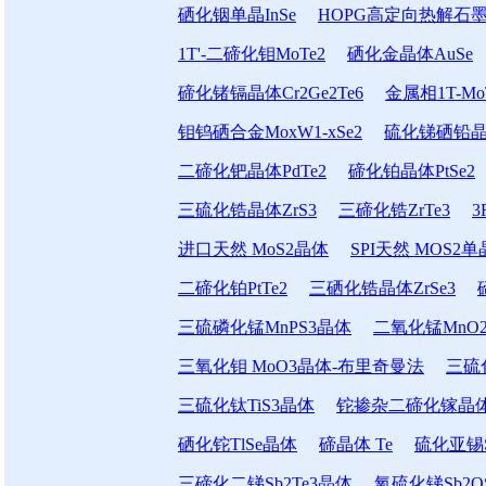
硒化铟单晶InSe
HOPG高定向热解石墨
1T'-二碲化钼MoTe2
硒化金晶体AuSe
碲化锗镉晶体Cr2Ge2Te6
金属相1T-Mo
钼钨硒合金MoxW1-xSe2
硫化锑硒铅晶体P
二碲化钯晶体PdTe2
碲化铂晶体PtSe2
三硫化锆晶体ZrS3
三碲化锆ZrTe3
3
进口天然 MoS2晶体
SPI天然 MOS2单
二碲化铂PtTe2
三硒化锆晶体ZrSe3
三硫磷化锰MnPS3晶体
二氧化锰MnO
三氧化钼 MoO3晶体-布里奇曼法
三硫
三硫化钛TiS3晶体
铊掺杂二碲化镓晶体T
硒化铊TlSe晶体
碲晶体 Te
硫化亚锡S
三碲化二锑Sb2Te3晶体
氧硫化锑Sb2O