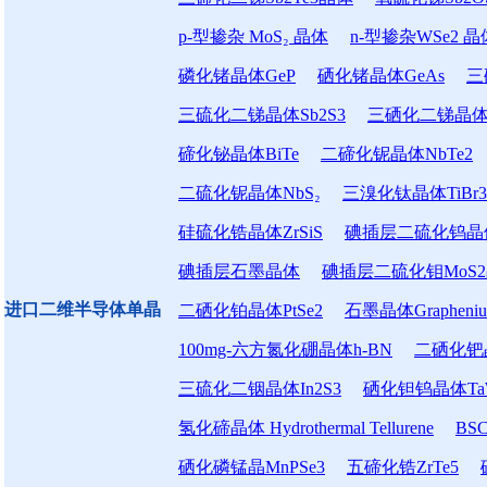
p-型掺杂 MoS₂ 晶体
n-型掺杂WSe2 晶
磷化锗晶体GeP
硒化锗晶体GeAs
三
三硫化二锑晶体Sb2S3
三硒化二锑晶体S
碲化铋晶体BiTe
二碲化铌晶体NbTe2
二硫化铌晶体NbS₂
三溴化钛晶体TiBr3
硅硫化锆晶体ZrSiS
碘插层二硫化钨晶
碘插层石墨晶体
碘插层二硫化钼MoS
进口二维半导体单晶
二硒化铂晶体PtSe2
石墨晶体Graphenium 
100mg-六方氮化硼晶体h-BN
二硒化钯晶
三硫化二铟晶体In2S3
硒化钽钨晶体TaW
氢化碲晶体 Hydrothermal Tellurene
BS
硒化磷锰晶MnPSe3
五碲化锆ZrTe5