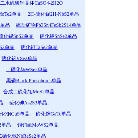
二水硫酸钙晶体CaSO4-2H2O
MoTe2单晶
2H-硫化铌2H-NbS2单晶
2单晶
硫盐矿物Pb3Sn4FeSb2S14单晶
硫化锡SnS2单晶
硒化锡SnSe2单晶
aS2单晶
硒化钽TaSe2单晶
硒化钒VSe2单晶
二硒化钨WSe2单晶
黑磷Black Phosphorus单晶
合成二硫化钼MoS2单晶
晶
硫化砷As2S3单晶
硫化铜CuS单晶
碲化镓GaTe单晶
2单晶
钼钨硫MoWS2单晶
二硒化铼NbReSe2单晶