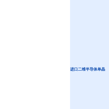
进口二维半导体单晶