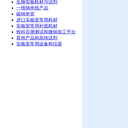
生物实验耗材与试剂
一维纳米线产品
碳纳米管
进口实验室常用耗材
实验室常用衬底耗材
牧科百测测试和微纳加工平台
其他产品和高纯试剂
实验室常用设备和仪器