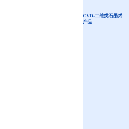
CVD-二维类石墨烯
产品