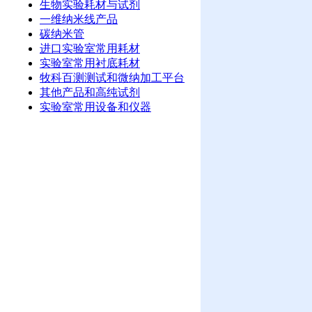
生物实验耗材与试剂
一维纳米线产品
碳纳米管
进口实验室常用耗材
实验室常用衬底耗材
牧科百测测试和微纳加工平台
其他产品和高纯试剂
实验室常用设备和仪器