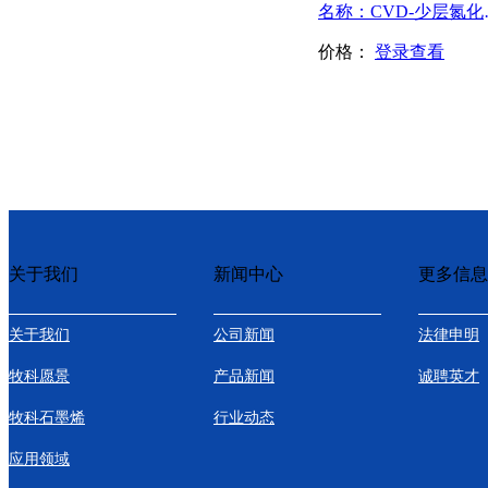
名称：C
价格：
登录查看
关于我们
新闻中心
更多信息
关于我们
公司新闻
法律申明
牧科愿景
产品新闻
诚聘英才
牧科石墨烯
行业动态
应用领域