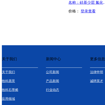
名称：硅基少层 
价格：
登录查看
关于我们
新闻中心
更多信息
关于我们
公司新闻
法律申明
牧科愿景
产品新闻
诚聘英才
牧科石墨烯
行业动态
应用领域