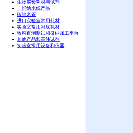
生物实验耗材与试剂
一维纳米线产品
碳纳米管
进口实验室常用耗材
实验室常用衬底耗材
牧科百测测试和微纳加工平台
其他产品和高纯试剂
实验室常用设备和仪器