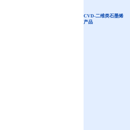
CVD-二维类石墨烯
产品