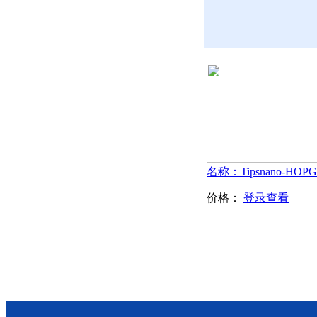
价格：
登录查看