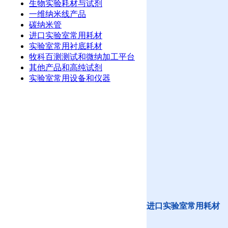
生物实验耗材与试剂
一维纳米线产品
碳纳米管
进口实验室常用耗材
实验室常用衬底耗材
牧科百测测试和微纳加工平台
其他产品和高纯试剂
实验室常用设备和仪器
进口实验室常用耗材