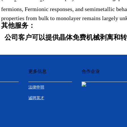
fermions, Fermionic responses, and semimetallic behav
properties from bulk to monolayer remains largely u
其他服务：
公司客户可以提供晶体免费机械剥离和转
更多信息
合作企业
法律申明
诚聘英才