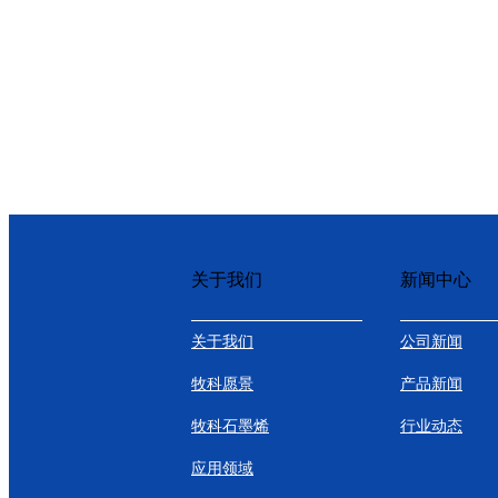
关于我们
新闻中心
关于我们
公司新闻
牧科愿景
产品新闻
牧科石墨烯
行业动态
应用领域