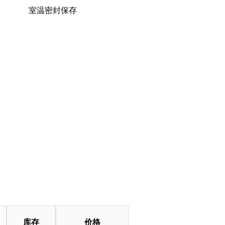
室温密封保存
库存
价格