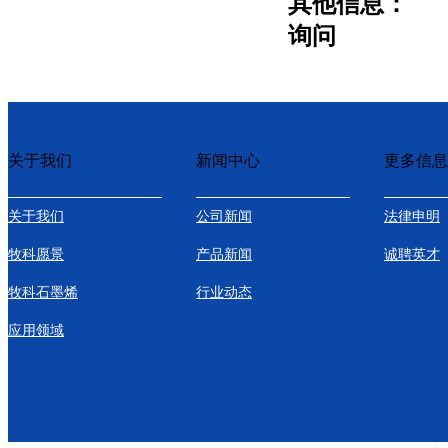
其他信息：
询问
关于我们
新闻中心
更多信息
关于我们
公司新闻
法律申明
牧科愿景
产品新闻
诚聘英才
牧科石墨烯
行业动态
应用领域