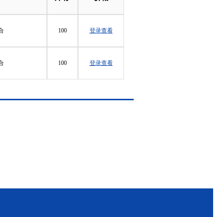
混合
100
登录查看
混合
100
登录查看