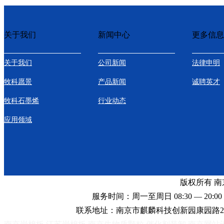
关于我们
新闻中心
更多信息
关于我们
公司新闻
法律申明
牧科愿景
产品新闻
诚聘英才
牧科石墨烯
行业动态
应用领域
版权所有 
服务时间：周一至周日 08:30 — 20:00 
联系地址：南京市麒麟科技创新园康园路2