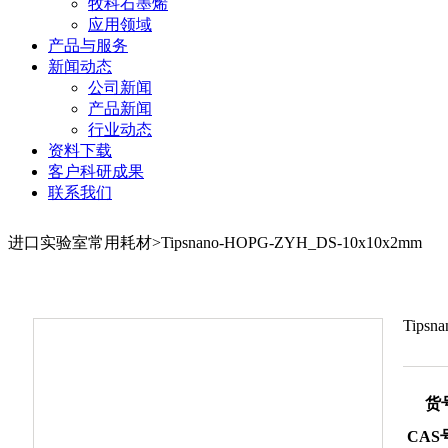
牧科石墨烯
应用领域
产品与服务
新闻动态
公司新闻
产品新闻
行业动态
资料下载
客户科研成果
联系我们
进口实验室常用耗材>Tipsnano-HOPG-ZYH_DS-10x10x2mm
Tipsn
货
CAS