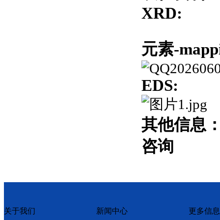
XRD:
元素-
mapp
EDS:
其他信息
咨询
关于我们
新闻中心
更多信息