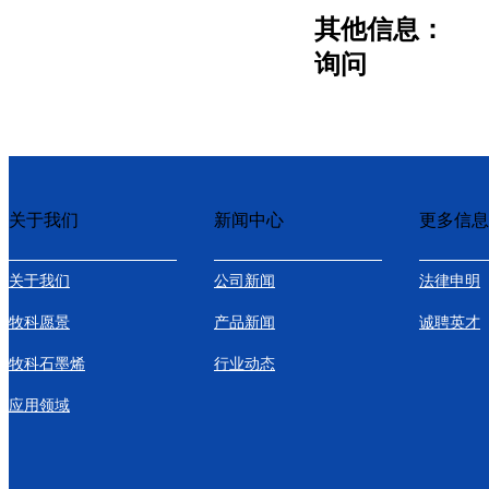
其他信息：
询问
关于我们
新闻中心
更多信息
关于我们
公司新闻
法律申明
牧科愿景
产品新闻
诚聘英才
牧科石墨烯
行业动态
应用领域