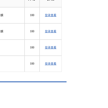
薄膜
100
登录查看
薄膜
100
登录查看
100
登录查看
100
登录查看