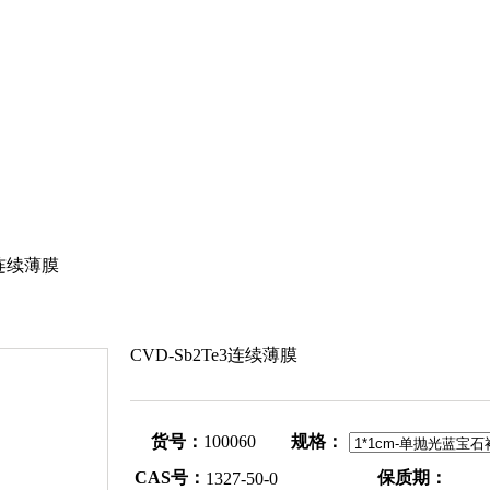
3连续薄膜
CVD-Sb2Te3连续薄膜
货号：
100060
规格：
CAS号：
保质期：
1327-50-0