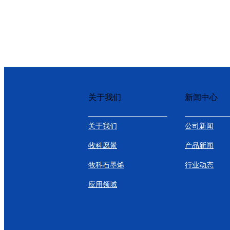
关于我们
新闻中心
关于我们
公司新闻
牧科愿景
产品新闻
牧科石墨烯
行业动态
应用领域