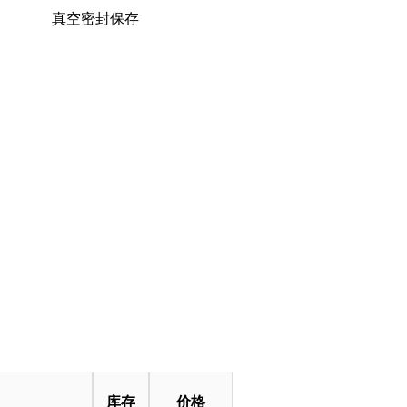
真空密封保存
库存
价格