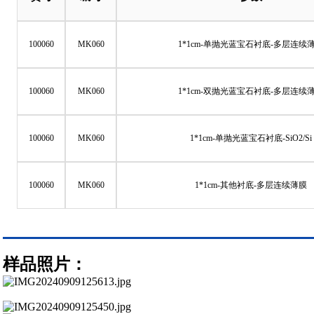
100060
MK060
1*1cm-单抛光蓝宝石衬底-多层连续
100060
MK060
1*1cm-双抛光蓝宝石衬底-多层连续
100060
MK060
1*1cm-单抛光蓝宝石衬底-SiO2/Si
100060
MK060
1*1cm-其他衬底-多层连续薄膜
样品照片：