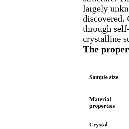
largely unkn
discovered.
through self
crystalline s
The proper
Sample size
Material
properties
Crystal