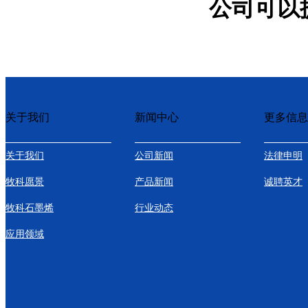
公司可以
关于我们
新闻中心
更多信息
关于我们
公司新闻
法律申明
牧科愿景
产品新闻
诚聘英才
牧科石墨烯
行业动态
应用领域