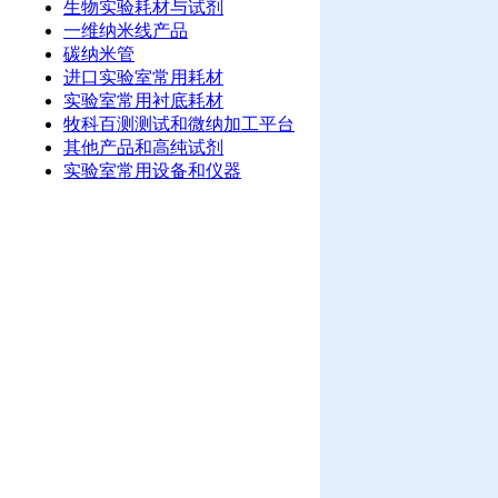
生物实验耗材与试剂
一维纳米线产品
碳纳米管
进口实验室常用耗材
实验室常用衬底耗材
牧科百测测试和微纳加工平台
其他产品和高纯试剂
实验室常用设备和仪器