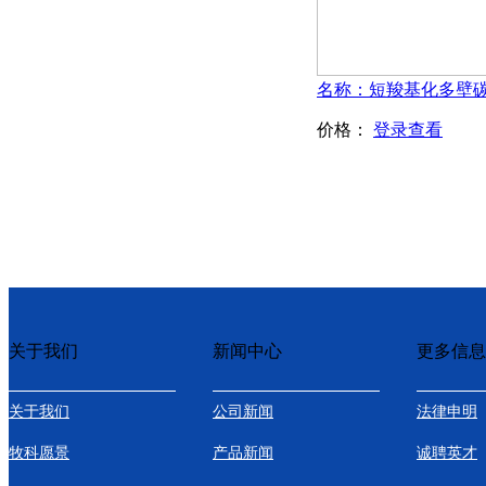
价格：
登录查看
关于我们
新闻中心
更多信息
关于我们
公司新闻
法律申明
牧科愿景
产品新闻
诚聘英才